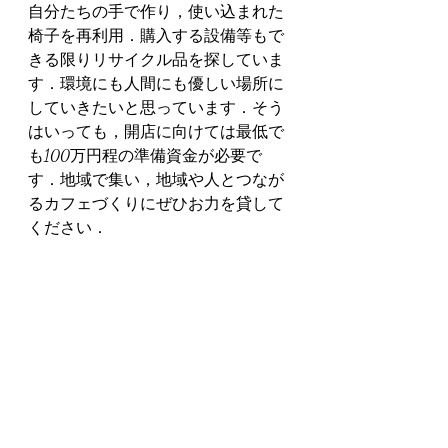
自分たちの手で作り，使い込まれた
椅子を再利用．購入する設備等もで
きる限りリサイクル品を探していま
す．環境にも人間にも優しい場所に
していきたいと思っています．そう
はいっても，開店に向けては最低で
も100万円程の準備資金が必要で
す．地域で集い，地域や人とつなが
るカフェづくりにぜひお力を貸して
ください．