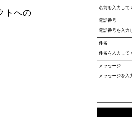
クトへの
電話番号
件名
メッセージ