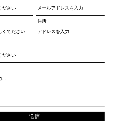
住所
送信