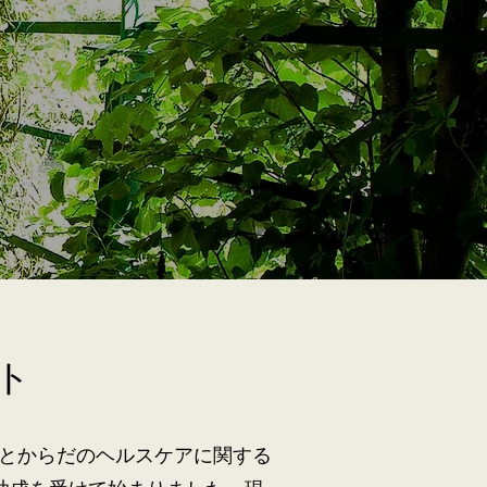
ト
とからだのヘルスケアに関する