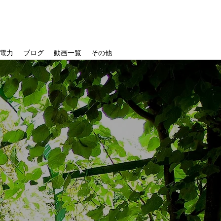
電力
ブログ
動画一覧
その他