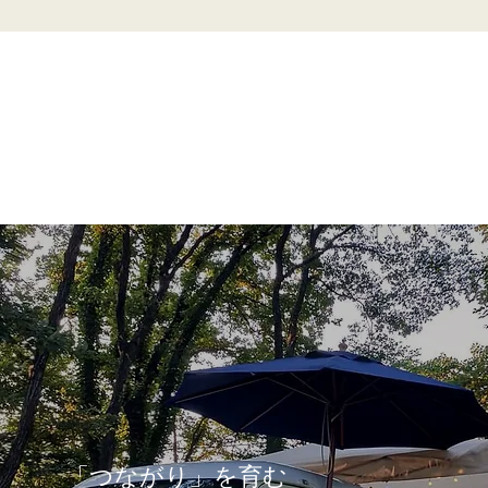
「つながり」を育む