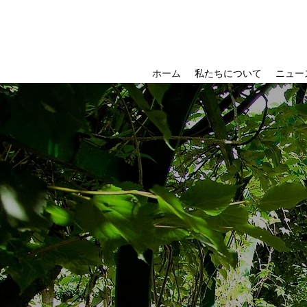
ホーム
私たちについて
ニュー