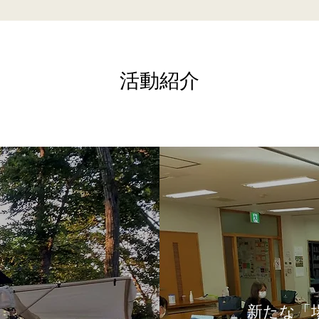
活動紹介
新たな「