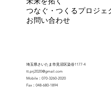
未来を拓く
つなぐ・つくるプロジェ
お問い合わせ
埼玉県さいたま市見沼区染谷1177-4
tt.prj2020@gmail.com
Mobile：070-3260-2020
Fax：048-680-1894