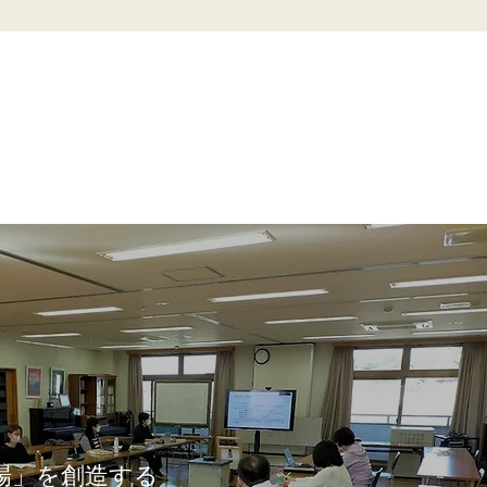
場」を創造する