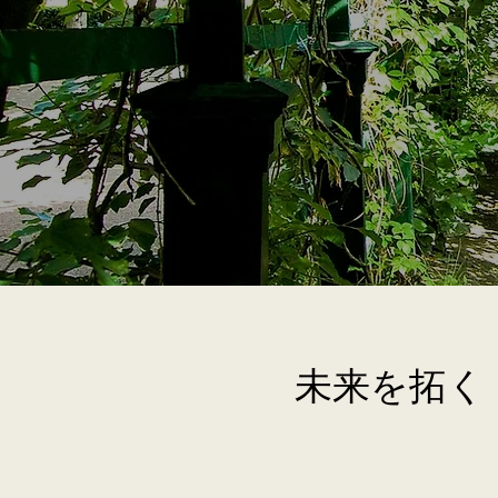
未来を拓く