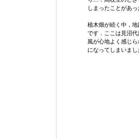
しまったことがあっ
植木畑が続く中，地
です．ここは見沼代
風が心地よく感じら
になってしまいまし