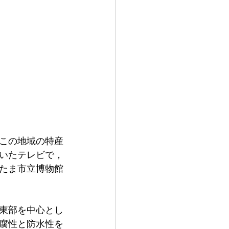
この地域の特産
いたテレビで，
たま市立博物館
東部を中心とし
腐性と防水性を