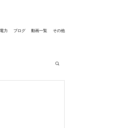
電力
ブログ
動画一覧
その他