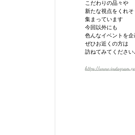
こだわりの品々や
新たな視点をくれそ
集まっています
今回以外にも
色んなイベントを企
ぜひお近くの方は
訪ねてみてください♪⁡⁡
https://www.instagram.