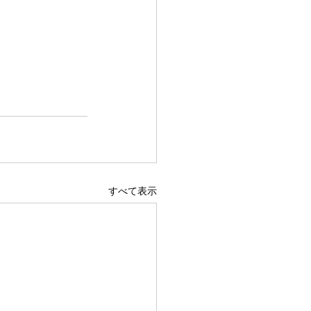
すべて表示