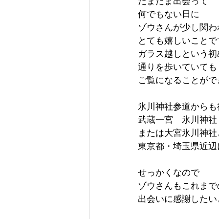
たまたま出会って
何でもない日に
ゾウさんが少し関わ
とても嬉しいことで
ガラス越しという初
通りを歩いていても
ご覧になることがで
氷川神社参道からも
武蔵一宮　氷川神社
または大宮氷川神社
東京都・埼玉県近辺
せっかくなので
ゾウさんもこれまで
出会いに感謝したい