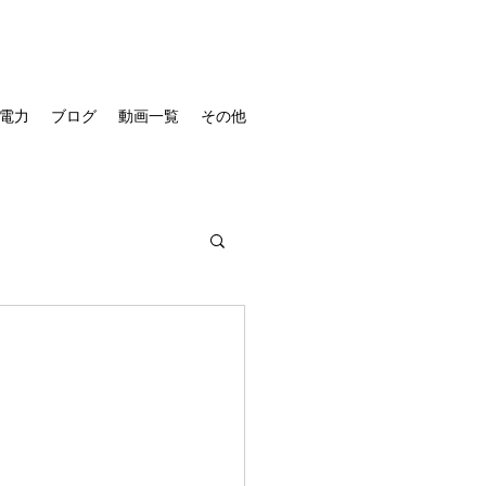
電力
ブログ
動画一覧
その他