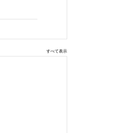
すべて表示