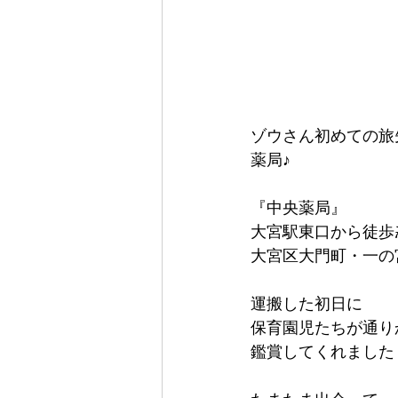
ゾウさん初めての旅
薬局♪
『中央薬局』
大宮駅東口から徒歩
大宮区大門町・一の
運搬した初日に
保育園児たちが通り
鑑賞してくれました