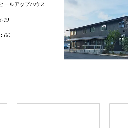
ヒールアップハウス
19 
：00 