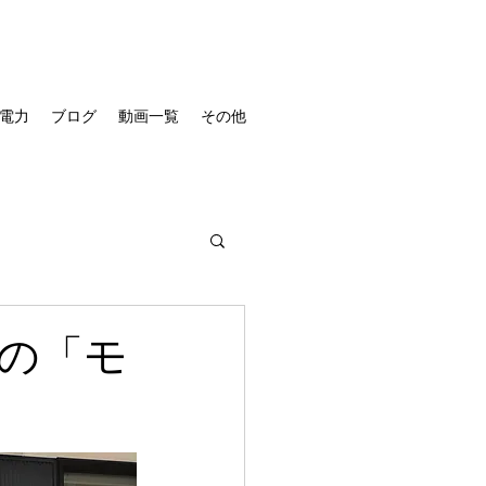
電力
ブログ
動画一覧
その他
の「モ