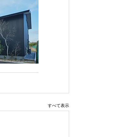
すべて表示