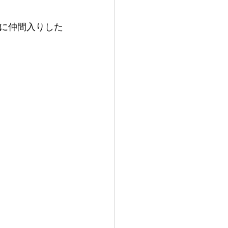
に仲間入りした