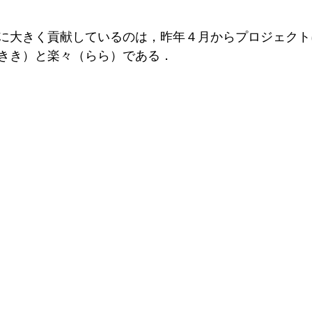
に大きく貢献しているのは，昨年４月からプロジェクト
きき）と楽々（らら）である．　