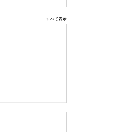
すべて表示