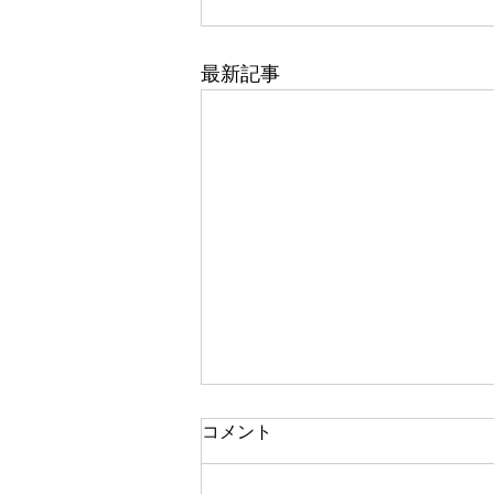
最新記事
コメント