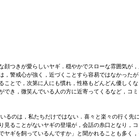
な顔つきが愛らしいヤギ．穏やかでスローな雰囲気が，
は，警戒心が強く，近づくことすら容易ではなかったが
ることで，次第に人にも慣れ，性格もどんどん優しくな
ができ，微笑んでいる人の方に近寄ってくるなど，コミ
り見ることがないヤギの登場が，会話の糸口となり，コ
でヤギを飼っているんですか」と聞かれることも多く，