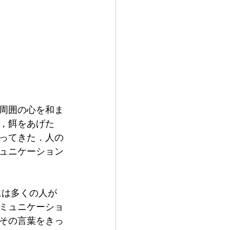
周囲の心を和ま
，餌をあげた
ってきた．人の
ュニケーション
ミュニケーショ
その言葉をきっ